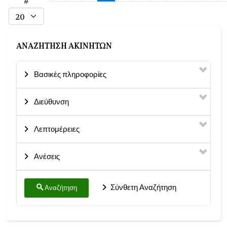
#
ΑΝΑΖΉΤΗΣΗ ΑΚΙΝΉΤΩΝ
Βασικές πληροφορίες
Διεύθυνση
Λεπτομέρειες
Ανέσεις
Σύνθετη Αναζήτηση
Αναζήτηση