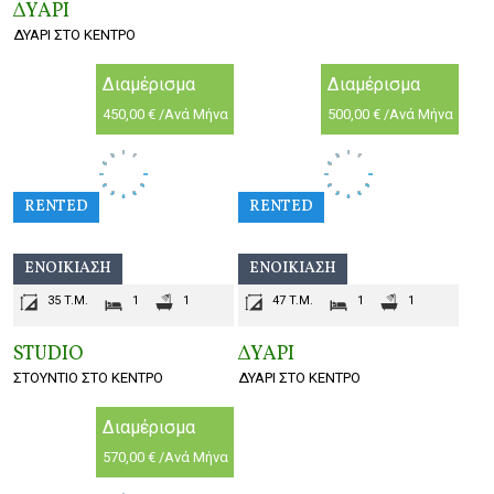
ΔΥΑΡΙ
ΔΥΑΡΙ ΣΤΟ ΚΕΝΤΡΟ
Διαμέρισμα
Διαμέρισμα
450,00 € /Ανά Μήνα
500,00 € /Ανά Μήνα
RENTED
RENTED
ΕΝΟΙΚΊΑΣΗ
ΕΝΟΙΚΊΑΣΗ
35 T.M.
1
1
47 T.M.
1
1
STUDIO
ΔΥΑΡΙ
ΣΤΟΥΝΤΙΟ ΣΤΟ ΚΕΝΤΡΟ
ΔΥΑΡΙ ΣΤΟ ΚΕΝΤΡΟ
Διαμέρισμα
570,00 € /Ανά Μήνα