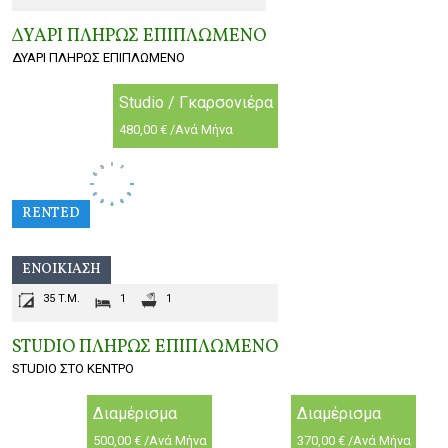
ΔΥΑΡΙ ΠΛΗΡΩΣ ΕΠΙΠΛΩΜΕΝΟ
ΔΥΑΡΙ ΠΛΗΡΩΣ ΕΠΙΠΛΩΜΕΝΟ
Studio / Γκαρσονιέρα
480,00 € /Ανά Μήνα
RENTED
ΕΝΟΙΚΊΑΣΗ
35 T.M.
1
1
STUDIO ΠΛΗΡΩΣ ΕΠΙΠΛΩΜΕΝO
STUDIO ΣΤΟ ΚΕΝΤΡΟ
Διαμέρισμα
Διαμέρισμα
500,00 € /Ανά Μήνα
370,00 € /Ανά Μήνα