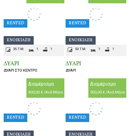
RENTED
RENTED
ΕΝΟΙΚΊΑΣΗ
ΕΝΟΙΚΊΑΣΗ
35 T.M.
1
1
50 T.M.
1
1
ΔΥΑΡΙ
ΔΥΑΡΙ
ΔΥΑΡΙ ΣΤΟ ΚΕΝΤΡΟ
ΔΥΑΡΙ
Διαμέρισμα
Διαμέρισμα
600,00 € /Ανά Μήνα
500,00 € /Ανά Μήνα
RENTED
RENTED
ΕΝΟΙΚΊΑΣΗ
ΕΝΟΙΚΊΑΣΗ