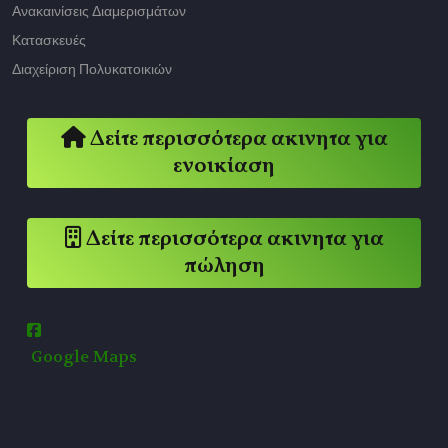
Ανακαινίσεις Διαμερισμάτων
Κατασκευές
Διαχείριση Πολυκατοικιών
Δείτε περισσότερα ακινητα για
ενοικίαση
Δείτε περισσότερα ακινητα για
πώληση
Google Maps