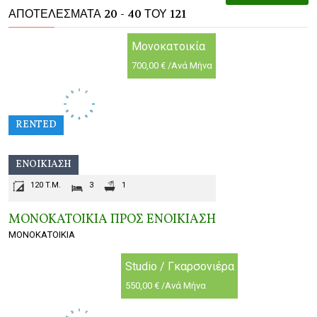
ΑΠΟΤΕΛΈΣΜΑΤΑ 20 - 40 ΤΟΥ 121
Μονοκατοικία
700,00 € /Ανά Μήνα
RENTED
ΕΝΟΙΚΊΑΣΗ
120 T.M.
3
1
ΜΟΝΟΚΑΤΟΙΚΙΑ ΠΡΟΣ ΕΝΟΙΚΙΑΣΗ
ΜΟΝΟΚΑΤΟΙΚΙΑ
Studio / Γκαρσονιέρα
550,00 € /Ανά Μήνα