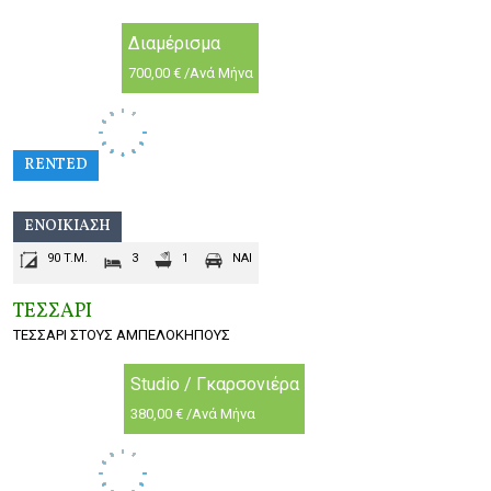
Διαμέρισμα
700,00 € /Ανά Μήνα
RENTED
ΕΝΟΙΚΊΑΣΗ
90 T.M.
3
1
ΝΑΙ
ΤΕΣΣΑΡΙ
ΤΕΣΣΑΡΙ ΣΤΟΥΣ ΑΜΠΕΛΟΚΗΠΟΥΣ
Studio / Γκαρσονιέρα
380,00 € /Ανά Μήνα