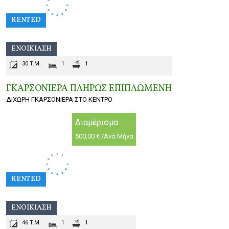
RENTED
ΕΝΟΙΚΊΑΣΗ
30 T.M.
1
1
ΓΚΑΡΣΟΝΙΕΡΑ ΠΛΗΡΩΣ ΕΠΙΠΛΩΜΕΝH
ΔΙΧΩΡΗ ΓΚΑΡΣΟΝΙΕΡΑ ΣΤΟ ΚΕΝΤΡΟ
Διαμέρισμα
500,00 € /Ανά Μήνα
RENTED
ΕΝΟΙΚΊΑΣΗ
46 T.M.
1
1