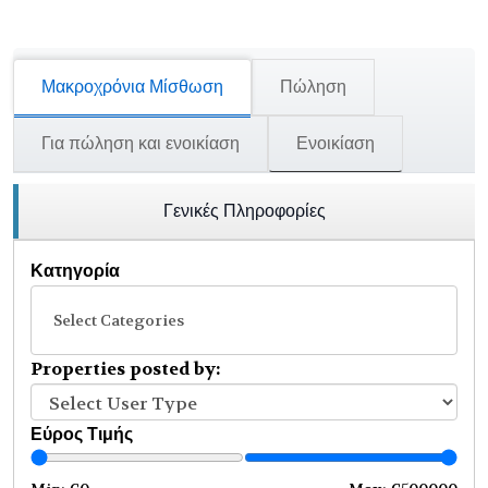
Μακροχρόνια Μίσθωση
Πώληση
Για πώληση και ενοικίαση
Ενοικίαση
Γενικές Πληροφορίες
Κατηγορία
Select Categories
Properties posted by:
Εύρος Τιμής