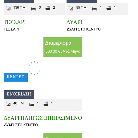
130 T.M.
3
2
55 T.M.
1
1
ΤΕΣΣΑΡΙ
ΔΥΑΡΙ
ΤΕΣΣΑΡΙ
ΔΥΑΡΙ ΣΤΟ ΚΕΝΤΡΟ
Διαμέρισμα
500,00 € /Ανά Μήνα
RENTED
ΕΝΟΙΚΊΑΣΗ
40 T.M.
1
1
ΔΥΑΡΙ ΠΛΗΡΩΣ ΕΠΙΠΛΩΜΕΝΟ
ΔΥΑΡΙ ΣΤΟ ΚΕΝΤΡΟ