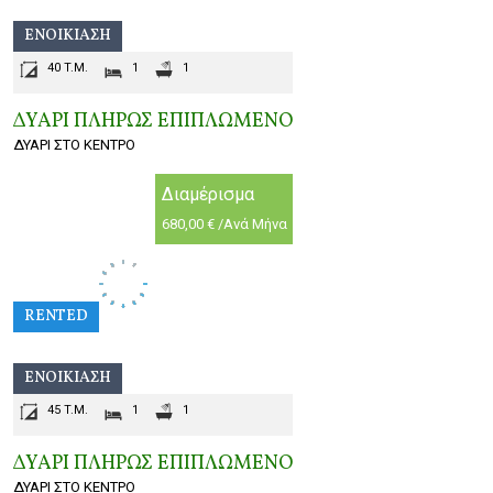
ΕΝΟΙΚΊΑΣΗ
40 T.M.
1
1
ΔΥΑΡΙ ΠΛΗΡΩΣ ΕΠΙΠΛΩΜΕΝΟ
ΔΥΑΡΙ ΣΤΟ ΚΕΝΤΡΟ
Διαμέρισμα
680,00 € /Ανά Μήνα
RENTED
ΕΝΟΙΚΊΑΣΗ
45 T.M.
1
1
ΔΥΑΡΙ ΠΛΗΡΩΣ ΕΠΙΠΛΩΜΕΝΟ
ΔΥΑΡΙ ΣΤΟ ΚΕΝΤΡΟ