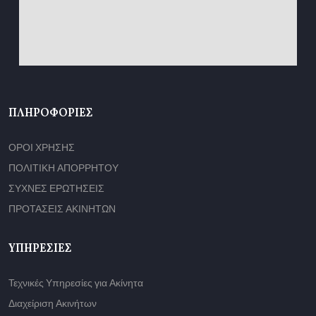
ΠΛΗΡΟΦΟΡΊΕΣ
ΟΡΟΙ ΧΡΗΣΗΣ
ΠΟΛΙΤΙΚΗ ΑΠΟΡΡΗΤΟΥ
ΣΥΧΝΕΣ ΕΡΩΤΗΣΕΙΣ
ΠΡΟΤΑΣΕΙΣ ΑΚΙΝΗΤΩΝ
ΥΠΗΡΕΣΊΕΣ
Τεχνικές Υπηρεσίες για Ακίνητα
Διαχείριση Ακινήτων