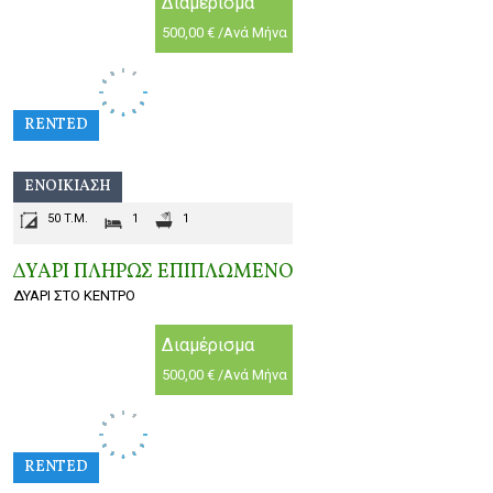
Διαμέρισμα
500,00 € /Ανά Μήνα
RENTED
ΕΝΟΙΚΊΑΣΗ
50 T.M.
1
1
ΔΥΑΡΙ ΠΛΗΡΩΣ ΕΠΙΠΛΩΜΕΝΟ
ΔΥΑΡΙ ΣΤΟ ΚΕΝΤΡΟ
Διαμέρισμα
500,00 € /Ανά Μήνα
RENTED