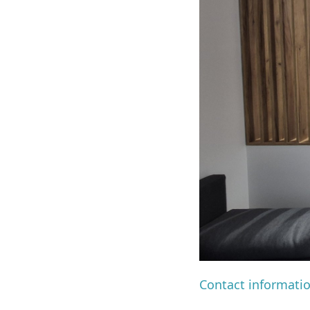
Contact informati