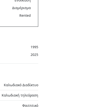
Ενοικίαση
Διαμέρισμα
Rented
1995
2025
Καλωδιακό Διαδίκτυο
Καλωδιακή τηλεόραση
Φοιτητικό