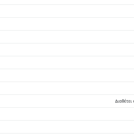
Διαθέτει