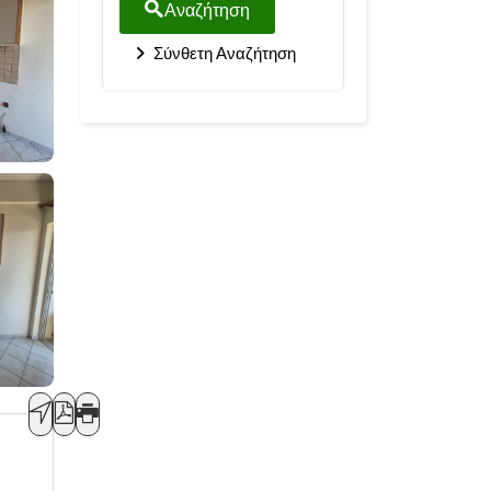
Αναζήτηση
Σύνθετη Αναζήτηση