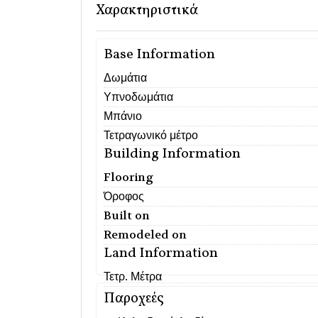
Χαρακτηριστικά
Base Information
Δωμάτια
Υπνοδωμάτια
Μπάνιο
Τετραγωνικό μέτρο
Building Information
Flooring
Όροφος
Built on
Remodeled on
Land Information
Τετρ. Μέτρα
Παροχεές