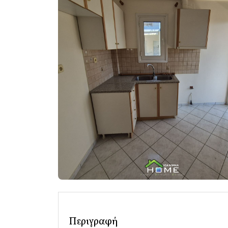
Περιγραφή