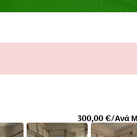
300,00 €/Ανά 