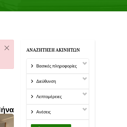
ΑΝΑΖΉΤΗΣΗ ΑΚΙΝΉΤΩΝ
Βασικές πληροφορίες
Διεύθυνση
Λεπτομέρειες
Μήνα
Ανέσεις