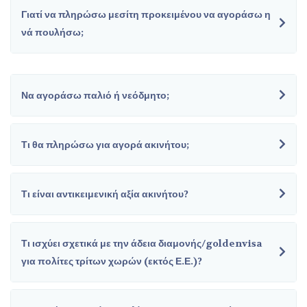
Γιατί να πληρώσω μεσίτη προκειμένου να αγοράσω η
νά πουλήσω;
Να αγοράσω παλιό ή νεόδμητο;
Τι θα πληρώσω για αγορά ακινήτου;
Τι είναι αντικειμενική αξία ακινήτου?
Τι ισχύει σχετικά με την άδεια διαμονής/goldenvisa
για πολίτες τρίτων χωρών (εκτός Ε.Ε.)?