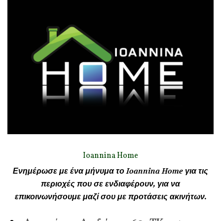
Ioannina Home
Ενημέρωσε με ένα μήνυμα το Ioannina Home για τις
περιοχές που σε ενδιαφέρουν, για να
επικοινωνήσουμε μαζί σου με προτάσεις ακινήτων.