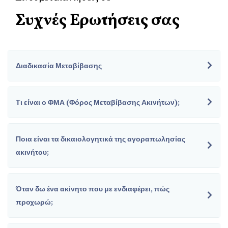
Συχνές Ερωτήσεις σας
Διαδικασία Μεταβίβασης
Τι είναι ο ΦΜΑ (Φόρος Μεταβίβασης Ακινήτων);
Ποια είναι τα δικαιολογητικά της αγοραπωλησίας
ακινήτου;
Όταν δω ένα ακίνητο που με ενδιαφέρει, πώς
προχωρώ;