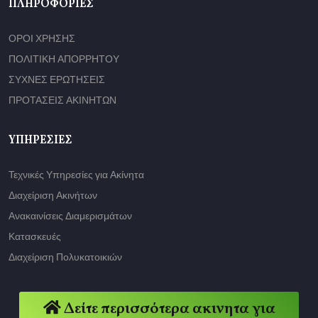
ΠΛΗΡΟΦΟΡΊΕΣ
ΟΡΟΙ ΧΡΗΣΗΣ
ΠΟΛΙΤΙΚΗ ΑΠΟΡΡΗΤΟΥ
ΣΥΧΝΕΣ ΕΡΩΤΗΣΕΙΣ
ΠΡΟΤΑΣΕΙΣ ΑΚΙΝΗΤΩΝ
ΥΠΗΡΕΣΊΕΣ
Τεχνικές Υπηρεσίες για Ακίνητα
Διαχείριση Ακινήτων
Ανακαινίσεις Διαμερισμάτων
Κατασκευές
Διαχείριση Πολυκατοικιών
Δείτε περισσότερα ακινητα για