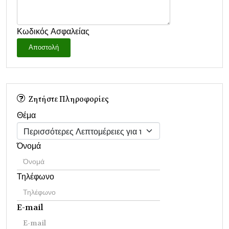
Κωδικός Ασφαλείας
Αποστολή
Ζητήστε Πληροφορίες
Θέμα
Όνομά
Τηλέφωνο
E-mail