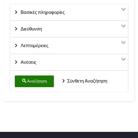
Βασικές πληροφορίες
Διεύθυνση
Λεπτομέρειες
Ανέσεις
Σύνθετη Αναζήτηση
Αναζήτηση