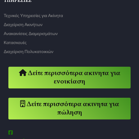
ΥΠΗΡΕΣΊΕΣ
Τεχνικές Υπηρεσίες για Ακίνητα
Διαχείριση Ακινήτων
Ανακαινίσεις Διαμερισμάτων
Κατασκευές
Διαχείριση Πολυκατοικιών
Δείτε περισσότερα ακινητα για
ενοικίαση
Δείτε περισσότερα ακινητα για
πώληση