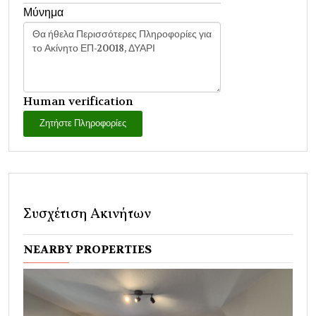
Μύνημα
Human verification
Ζητήστε Πληροφορίες
Συσχέτιση Ακινήτων
NEARBY PROPERTIES