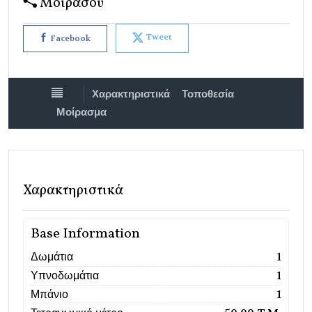
Μοιράσου
Tweet
Facebook
Χαρακτηριστικά
Τοποθεσία
Μοίρασμα
Χαρακτηριστικά
Base Information
Δωμάτια
1
Υπνοδωμάτια
1
Μπάνιο
1