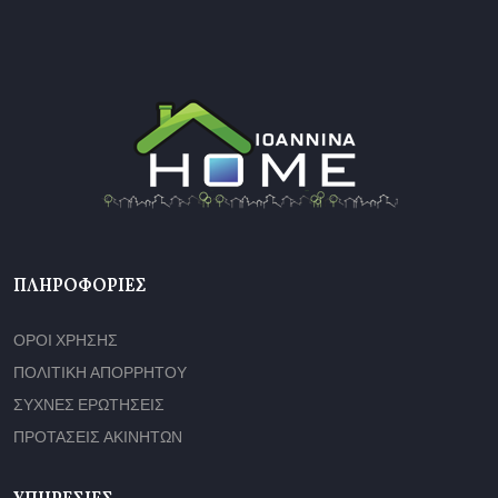
ΠΛΗΡΟΦΟΡΊΕΣ
ΟΡΟΙ ΧΡΗΣΗΣ
ΠΟΛΙΤΙΚΗ ΑΠΟΡΡΗΤΟΥ
ΣΥΧΝΕΣ ΕΡΩΤΗΣΕΙΣ
ΠΡΟΤΑΣΕΙΣ ΑΚΙΝΗΤΩΝ