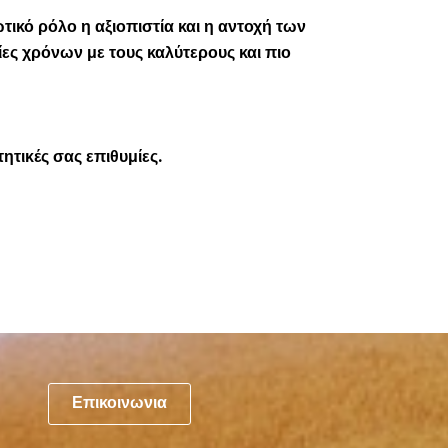
τικό ρόλο η αξιοπιστία και η αντοχή των
ες χρόνων με τους καλύτερους και πιο
ητικές σας επιθυμίες.
Επικοινωνια