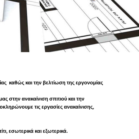
ίας καθώς και την βελτίωση της εργονομίας
μας στην ανακαίνιση σπιτιού και την
λοκληρώνουμε τις εργασίες ανακαίνισης,
τι, εσωτερικά και εξωτερικά.