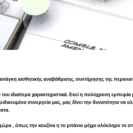
 ανάγκη αισθητικής αναβάθμισης, συντήρησης της περιουσ
 του ιδιαίτερα χαρακτηριστικά. Εκεί η πολύχρονη εμπειρία 
ειδικευμένα συνεργεία μας, μας δίνει την δυνατότητα να ο
ατα.
χώρο , όπως την κουζίνα η το μπάνιο μέχρι ολόκληρο το σπί