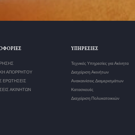
ΟΦΟΡΊΕΣ
ΥΠΗΡΕΣΊΕΣ
ΧΡΗΣΗΣ
Τεχνικές Υπηρεσίες για Ακίνητα
ΙΚΗ ΑΠΟΡΡΗΤΟΥ
Διαχείριση Ακινήτων
Σ ΕΡΩΤΗΣΕΙΣ
Ανακαινίσεις Διαμερισμάτων
ΣΕΙΣ ΑΚΙΝΗΤΩΝ
Κατασκευές
Διαχείριση Πολυκατοικιών