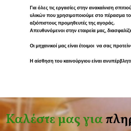
Για όλες τις εργασίες στην ανακαίνιση σπιτιο
υλικών που χρησιμοποιούμε στο πέρασμα του
αξιόπιστους προμηθευτές της αγοράς.
Απευθυνόμενοι στην εταιρεία μας, διασφαλίζ
Οι μηχανικοί μας είναι έτοιμοι να σας προτεί
Η αίσθηση του καινούργιου είναι ανυπέρβλητη 
Καλέστε μας για
πλη