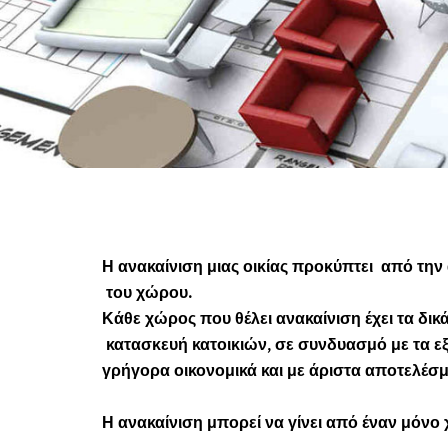
Η ανακαίνιση μιας οικίας προκύπτει από την
του χώρου.
Κάθε χώρος που θέλει ανακαίνιση έχει τα δικά
κατασκευή κατοικιών, σε συνδυασμό με τα εξ
γρήγορα οικονομικά και με άριστα αποτελέσμ
Η ανακαίνιση μπορεί να γίνει από έναν μόνο 