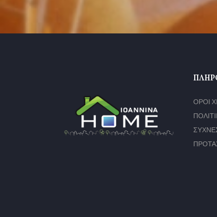
ΠΛΗΡ
ΟΡΟΙ 
ΠΟΛΙΤ
ΣΥΧΝΕ
ΠΡΟΤΑ