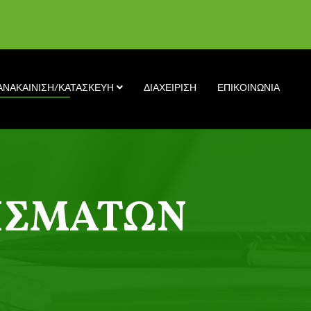
ΑΝΑΚΑΙΝΙΣΗ/ΚΑΤΑΣΚΕΥΗ
ΔΙΑΧΕΙΡΙΣΗ
ΕΠΙΚΟΙΝΩΝΙΑ
ΡΙΣΜΆΤΩΝ