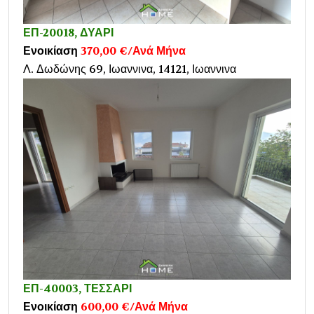
ΕΠ-20018, ΔΥΑΡΙ
Ενοικίαση
370,00 €/Ανά Μήνα
Λ. Δωδώνης 69, Ιωαννινα, 14121, Ιωαννινα
ΕΠ-40003, ΤΕΣΣΑΡΙ
Ενοικίαση
600,00 €/Ανά Μήνα