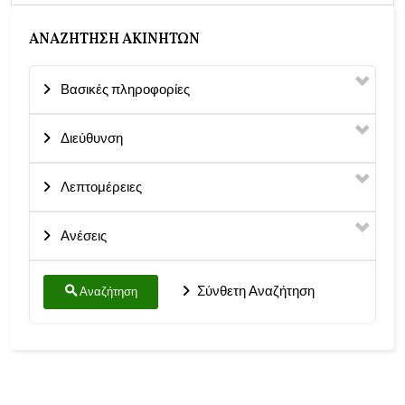
ΑΝΑΖΉΤΗΣΗ ΑΚΙΝΉΤΩΝ
Βασικές πληροφορίες
Διεύθυνση
Λεπτομέρειες
Ανέσεις
Σύνθετη Αναζήτηση
Αναζήτηση