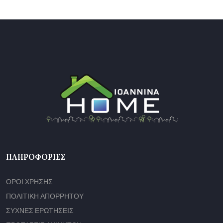
ΠΛΗΡΟΦΟΡΊΕΣ
ΟΡΟΙ ΧΡΗΣΗΣ
ΠΟΛΙΤΙΚΗ ΑΠΟΡΡΗΤΟΥ
ΣΥΧΝΕΣ ΕΡΩΤΗΣΕΙΣ