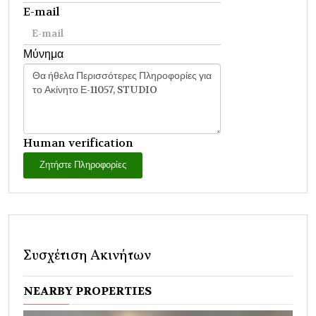
E-mail
Μύνημα
Human verification
Ζητήστε Πληροφορίες
Συσχέτιση Ακινήτων
NEARBY PROPERTIES