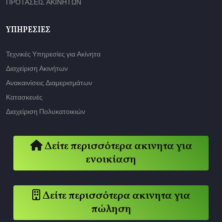
ΠΡΟΤΑΣΕΙΣ ΑΚΙΝΗΤΩΝ
ΥΠΗΡΕΣΊΕΣ
Τεχνικές Υπηρεσίες για Ακίνητα
Διαχείριση Ακινήτων
Ανακαινίσεις Διαμερισμάτων
Κατασκευές
Διαχείριση Πολυκατοικιών
Δείτε περισσότερα ακινητα για
ενοικίαση
Δείτε περισσότερα ακινητα για
πώληση