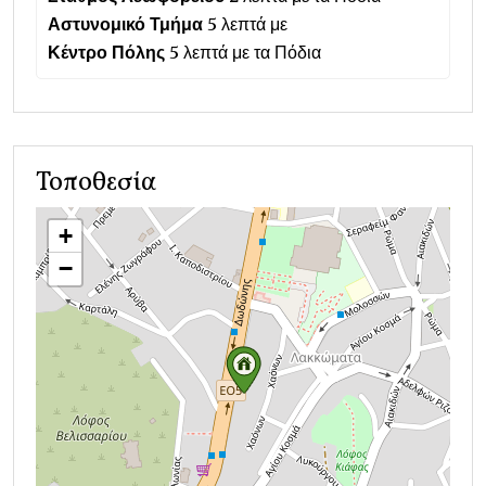
Αστυνομικό Τμήμα
5 λεπτά με
Κέντρο Πόλης
5 λεπτά με τα Πόδια
Τοποθεσία
+
−