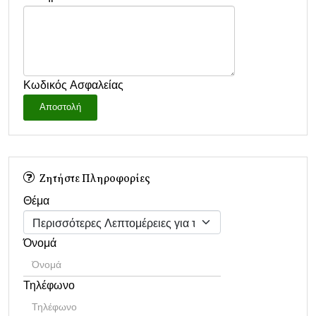
Κωδικός Ασφαλείας
Αποστολή
Ζητήστε Πληροφορίες
Θέμα
Όνομά
Τηλέφωνο