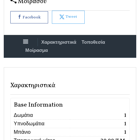
Μοιράσου
Tweet
Facebook
Χαρακτηριστικά
Τοποθεσία
Μοίρασμα
Χαρακτηριστικά
Base Information
Δωμάτια
1
Υπνοδωμάτια
1
Μπάνιο
1