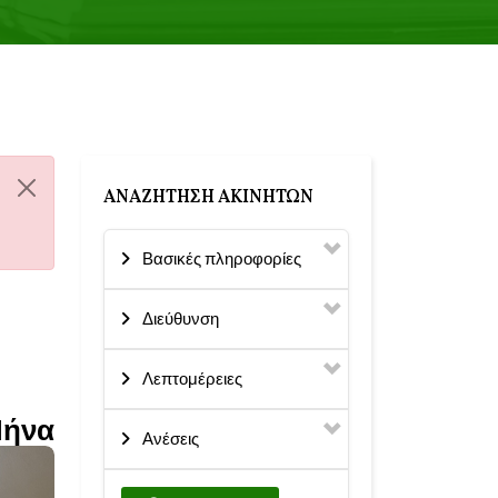
ΑΝΑΖΉΤΗΣΗ ΑΚΙΝΉΤΩΝ
Βασικές πληροφορίες
Διεύθυνση
Λεπτομέρειες
Μήνα
Ανέσεις