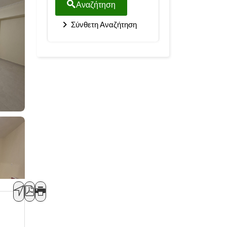
Αναζήτηση
Σύνθετη Αναζήτηση