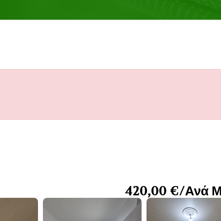
420,00 €/Ανά 