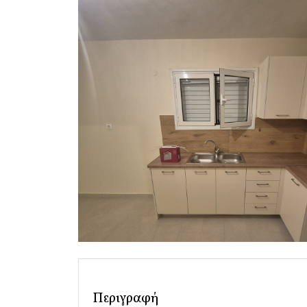
Περιγραφή