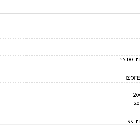
55.00 T
ΙΣΟΓΕ
20
20
55 T