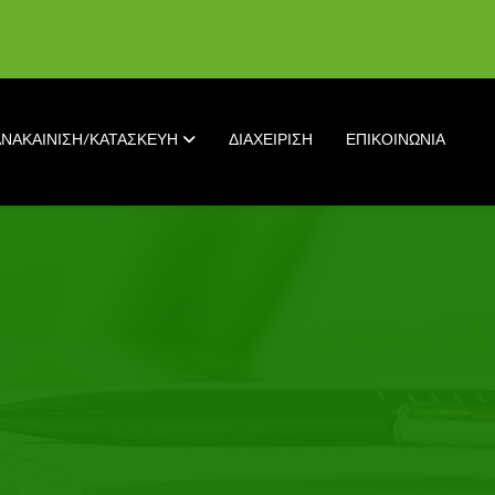
ΑΝΑΚΑΙΝΙΣΗ/ΚΑΤΑΣΚΕΥΗ
ΔΙΑΧΕΙΡΙΣΗ
ΕΠΙΚΟΙΝΩΝΙΑ