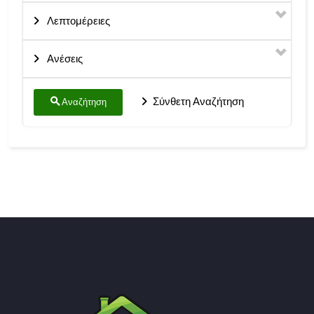
Λεπτομέρειες
Ανέσεις
Σύνθετη Αναζήτηση
Αναζήτηση