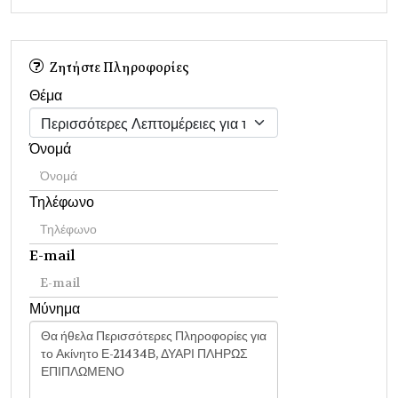
Ζητήστε Πληροφορίες
Θέμα
Όνομά
Τηλέφωνο
E-mail
Μύνημα