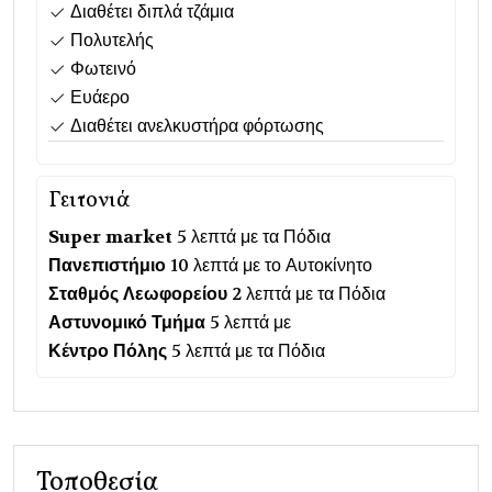
Διαθέτει διπλά τζάμια
Πολυτελής
Φωτεινό
Ευάερο
Διαθέτει ανελκυστήρα φόρτωσης
Γειτονιά
Super market
5 λεπτά με τα Πόδια
Πανεπιστήμιο
10 λεπτά με το Αυτοκίνητο
Σταθμός Λεωφορείου
2 λεπτά με τα Πόδια
Αστυνομικό Τμήμα
5 λεπτά με
Κέντρο Πόλης
5 λεπτά με τα Πόδια
Τοποθεσία