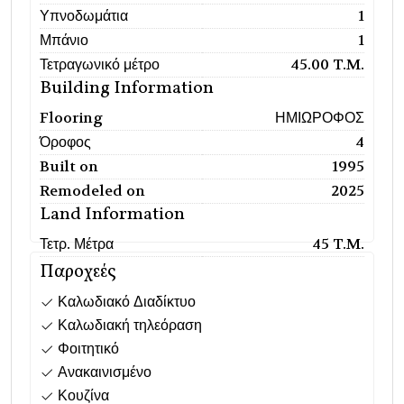
Υπνοδωμάτια
1
Μπάνιο
1
Τετραγωνικό μέτρο
45.00 T.M.
Building Information
Flooring
ΗΜΙΩΡΟΦΟΣ
Όροφος
4
Built on
1995
Remodeled on
2025
Land Information
Τετρ. Μέτρα
45 T.M.
Παροχεές
Καλωδιακό Διαδίκτυο
Καλωδιακή τηλεόραση
Φοιτητικό
Ανακαινισμένο
Κουζίνα