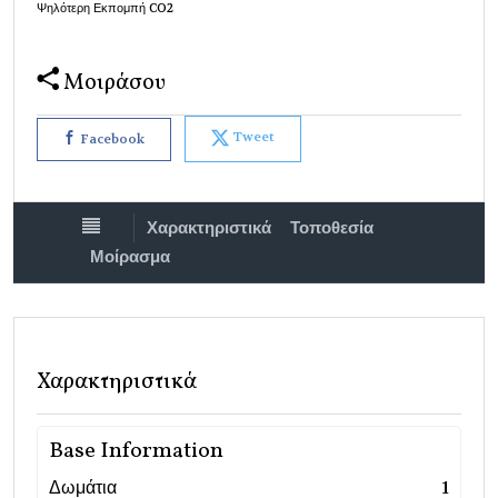
Ψηλότερη Εκπομπή CO2
Μοιράσου
Tweet
Facebook
Χαρακτηριστικά
Τοποθεσία
Μοίρασμα
Χαρακτηριστικά
Base Information
Δωμάτια
1