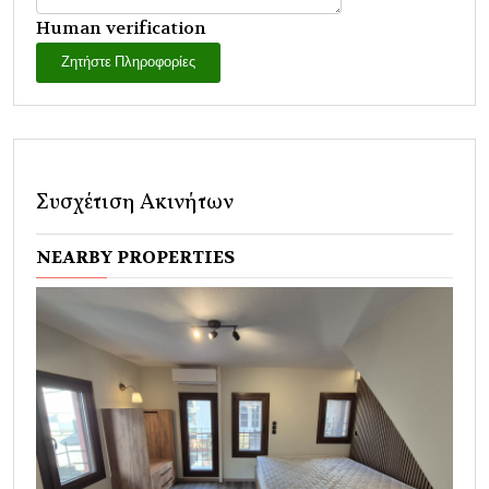
Human verification
Ζητήστε Πληροφορίες
Συσχέτιση Ακινήτων
NEARBY PROPERTIES