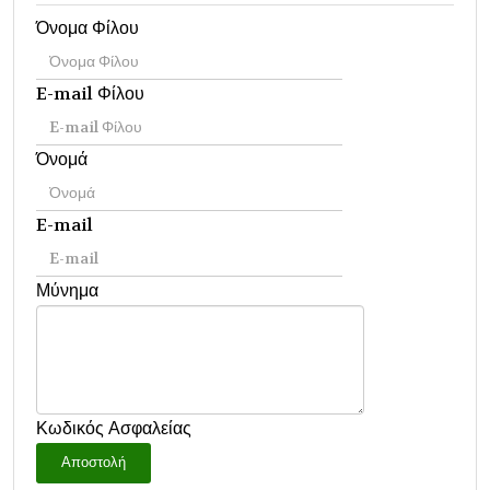
Όνομα Φίλου
E-mail Φίλου
Όνομά
E-mail
Μύνημα
Κωδικός Ασφαλείας
Αποστολή