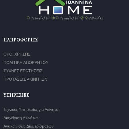
ΠΛΗΡΟΦΟΡΊΕΣ
ΟΡΟΙ ΧΡΗΣΗΣ
ΠΟΛΙΤΙΚΗ ΑΠΟΡΡΗΤΟΥ
ΣΥΧΝΕΣ ΕΡΩΤΗΣΕΙΣ
ΠΡΟΤΑΣΕΙΣ ΑΚΙΝΗΤΩΝ
ΥΠΗΡΕΣΊΕΣ
Τεχνικές Υπηρεσίες για Ακίνητα
Διαχείριση Ακινήτων
Ανακαινίσεις Διαμερισμάτων