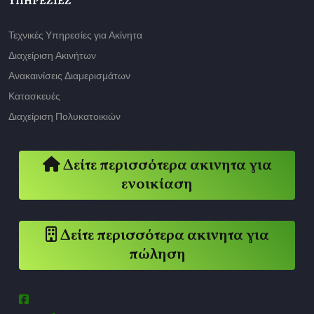
ΥΠΗΡΕΣΊΕΣ
Τεχνικές Υπηρεσίες για Ακίνητα
Διαχείριση Ακινήτων
Ανακαινίσεις Διαμερισμάτων
Κατασκευές
Διαχείριση Πολυκατοικιών
Δείτε περισσότερα ακινητα για
ενοικίαση
Δείτε περισσότερα ακινητα για
πώληση