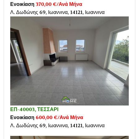
Ενοικίαση
370,00 €/Ανά Μήνα
Λ. Δωδώνης 69, Ιωαννινα, 14121, Ιωαννινα
ΕΠ-40003, ΤΕΣΣΑΡΙ
Ενοικίαση
600,00 €/Ανά Μήνα
Λ. Δωδώνης 69, Ιωαννινα, 14121, Ιωαννινα