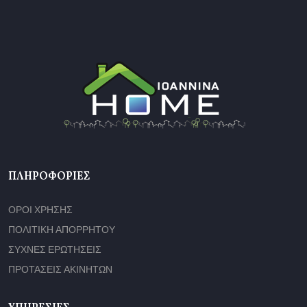
ΠΛΗΡΟΦΟΡΊΕΣ
ΟΡΟΙ ΧΡΗΣΗΣ
ΠΟΛΙΤΙΚΗ ΑΠΟΡΡΗΤΟΥ
ΣΥΧΝΕΣ ΕΡΩΤΗΣΕΙΣ
ΠΡΟΤΑΣΕΙΣ ΑΚΙΝΗΤΩΝ