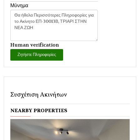
Μύνημα
Human verification
Ζητήστε Πληροφορίες
Συσχέτιση Ακινήτων
NEARBY PROPERTIES