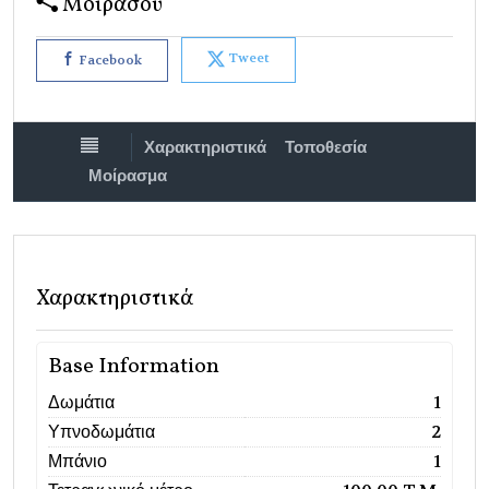
Μοιράσου
Tweet
Facebook
Χαρακτηριστικά
Τοποθεσία
Μοίρασμα
Χαρακτηριστικά
Base Information
Δωμάτια
1
Υπνοδωμάτια
2
Μπάνιο
1