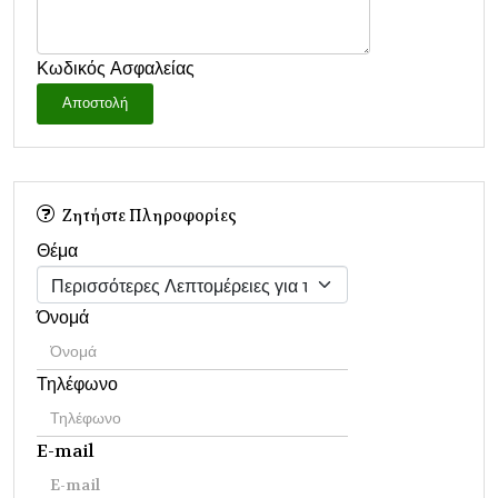
Κωδικός Ασφαλείας
Αποστολή
Ζητήστε Πληροφορίες
Θέμα
Όνομά
Τηλέφωνο
E-mail