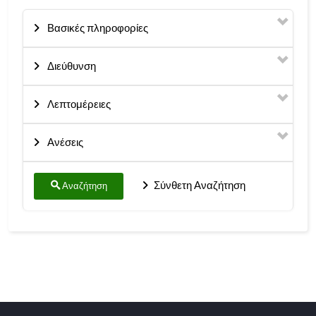
Βασικές πληροφορίες
Διεύθυνση
Λεπτομέρειες
Ανέσεις
Σύνθετη Αναζήτηση
Αναζήτηση