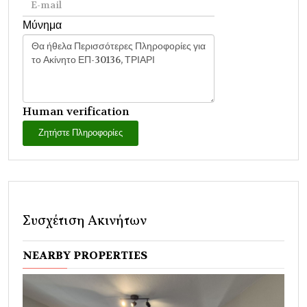
Μύνημα
Human verification
Ζητήστε Πληροφορίες
Συσχέτιση Ακινήτων
NEARBY PROPERTIES