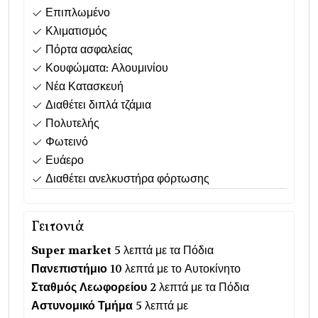
Επιπλωμένο
Κλιματισμός
Πόρτα ασφαλείας
Κουφώματα: Αλουμινίου
Νέα Κατασκευή
Διαθέτει διπλά τζάμια
Πολυτελής
Φωτεινό
Ευάερο
Διαθέτει ανελκυστήρα φόρτωσης
Γειτονιά
Super market
5 λεπτά με τα Πόδια
Πανεπιστήμιο
10 λεπτά με το Αυτοκίνητο
Σταθμός Λεωφορείου
2 λεπτά με τα Πόδια
Αστυνομικό Τμήμα
5 λεπτά με