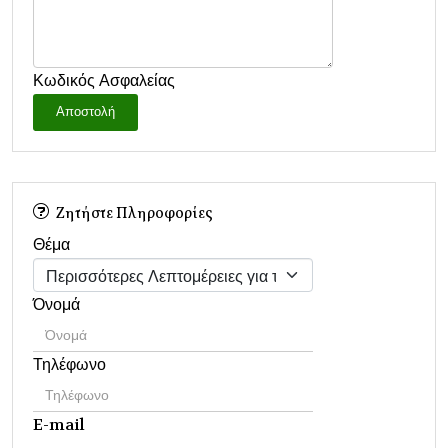
Κωδικός Ασφαλείας
Αποστολή
Ζητήστε Πληροφορίες
Θέμα
Όνομά
Τηλέφωνο
E-mail