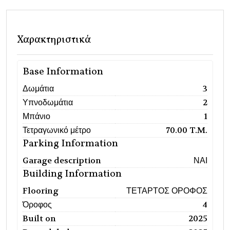
Χαρακτηριστικά
Base Information
Δωμάτια
3
Υπνοδωμάτια
2
Μπάνιο
1
Τετραγωνικό μέτρο
70.00 T.M.
Parking Information
Garage description
ΝΑΙ
Building Information
Flooring
ΤΕΤΑΡΤΟΣ ΟΡΟΦΟΣ
Όροφος
4
Built on
2025