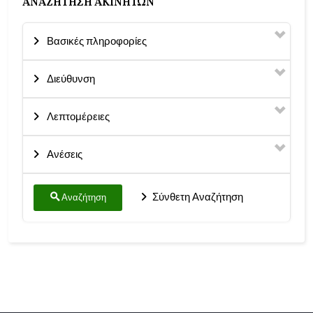
ΑΝΑΖΉΤΗΣΗ ΑΚΙΝΉΤΩΝ
Βασικές πληροφορίες
Διεύθυνση
Λεπτομέρειες
Ανέσεις
Σύνθετη Αναζήτηση
Αναζήτηση