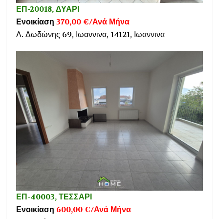
ΕΠ-20018, ΔΥΑΡΙ
Ενοικίαση
370,00 €/Ανά Μήνα
Λ. Δωδώνης 69, Ιωαννινα, 14121, Ιωαννινα
ΕΠ-40003, ΤΕΣΣΑΡΙ
Ενοικίαση
600,00 €/Ανά Μήνα