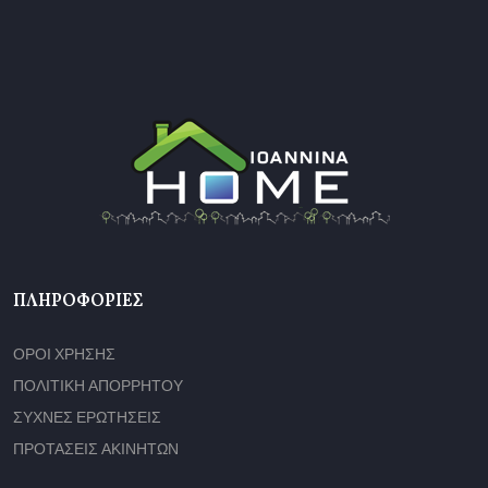
ΠΛΗΡΟΦΟΡΊΕΣ
ΟΡΟΙ ΧΡΗΣΗΣ
ΠΟΛΙΤΙΚΗ ΑΠΟΡΡΗΤΟΥ
ΣΥΧΝΕΣ ΕΡΩΤΗΣΕΙΣ
ΠΡΟΤΑΣΕΙΣ ΑΚΙΝΗΤΩΝ