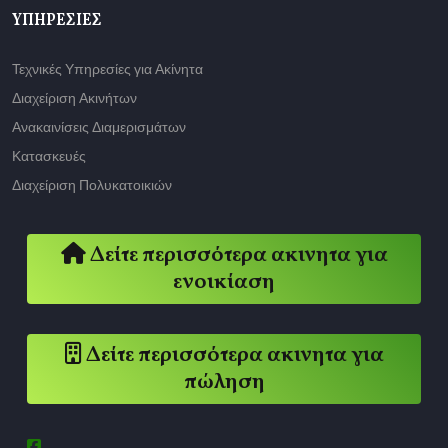
ΥΠΗΡΕΣΊΕΣ
Τεχνικές Υπηρεσίες για Ακίνητα
Διαχείριση Ακινήτων
Ανακαινίσεις Διαμερισμάτων
Κατασκευές
Διαχείριση Πολυκατοικιών
Δείτε περισσότερα ακινητα για
ενοικίαση
Δείτε περισσότερα ακινητα για
πώληση