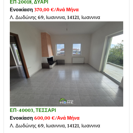
ΕΠ-20018, ΔΥΑΡΙ
Ενοικίαση
370,00 €/Ανά Μήνα
Λ. Δωδώνης 69, Ιωαννινα, 14121, Ιωαννινα
ΕΠ-40003, ΤΕΣΣΑΡΙ
Ενοικίαση
600,00 €/Ανά Μήνα
Λ. Δωδώνης 69, Ιωαννινα, 14121, Ιωαννινα