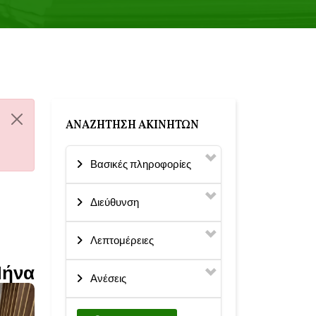
ΑΝΑΖΉΤΗΣΗ ΑΚΙΝΉΤΩΝ
Βασικές πληροφορίες
Διεύθυνση
Λεπτομέρειες
Μήνα
Ανέσεις