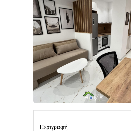
Περιγραφή