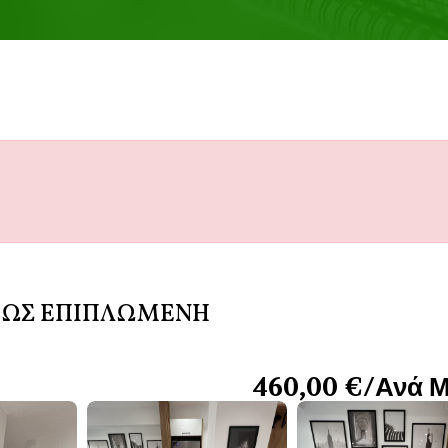
ΗΡΩΣ ΕΠΙΠΛΩΜΕΝΗ
460,00 €/Ανά 