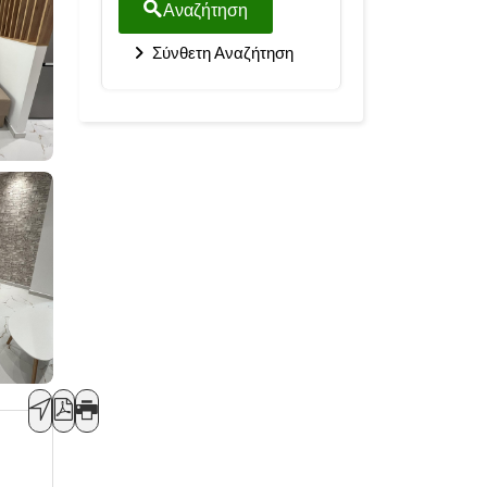
Αναζήτηση
Σύνθετη Αναζήτηση