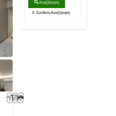
Αναζήτηση
Σύνθετη Αναζήτηση