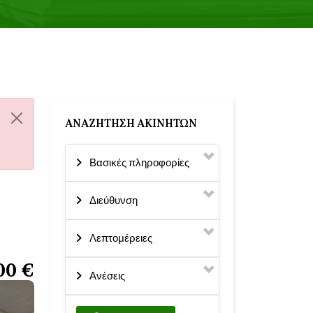
ΑΝΑΖΉΤΗΣΗ ΑΚΙΝΉΤΩΝ
Βασικές πληροφορίες
Διεύθυνση
Λεπτομέρειες
00 €
Ανέσεις