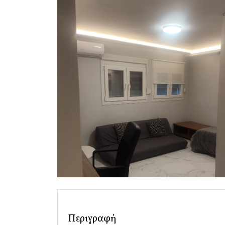
Περιγραφή