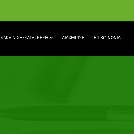
ΑΝΑΚΑΙΝΙΣΗ/ΚΑΤΑΣΚΕΥΗ
ΔΙΑΧΕΙΡΙΣΗ
ΕΠΙΚΟΙΝΩΝΙΑ