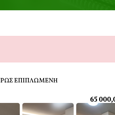
ΛΗΡΩΣ ΕΠΙΠΛΩΜΕΝH
65 000,