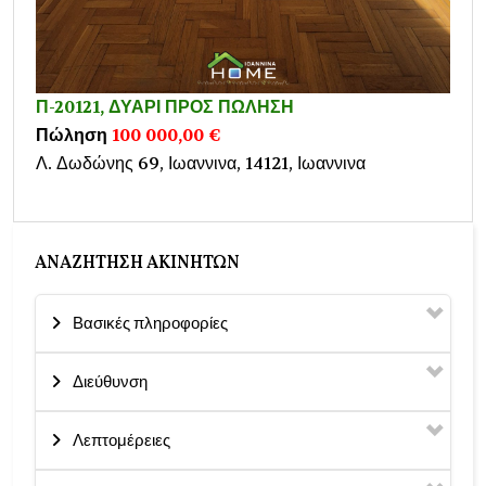
Π-20121, ΔΥΑΡΙ ΠΡΟΣ ΠΩΛΗΣΗ
Πώληση
100 000,00 €
Λ. Δωδώνης 69, Ιωαννινα, 14121, Ιωαννινα
ΑΝΑΖΉΤΗΣΗ ΑΚΙΝΉΤΩΝ
Βασικές πληροφορίες
Διεύθυνση
Λεπτομέρειες