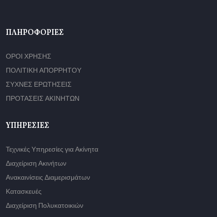
ΠΛΗΡΟΦΟΡΊΕΣ
ΟΡΟΙ ΧΡΗΣΗΣ
ΠΟΛΙΤΙΚΗ ΑΠΟΡΡΗΤΟΥ
ΣΥΧΝΕΣ ΕΡΩΤΗΣΕΙΣ
ΠΡΟΤΑΣΕΙΣ ΑΚΙΝΗΤΩΝ
ΥΠΗΡΕΣΊΕΣ
Τεχνικές Υπηρεσίες για Ακίνητα
Διαχείριση Ακινήτων
Ανακαινίσεις Διαμερισμάτων
Κατασκευές
Διαχείριση Πολυκατοικιών