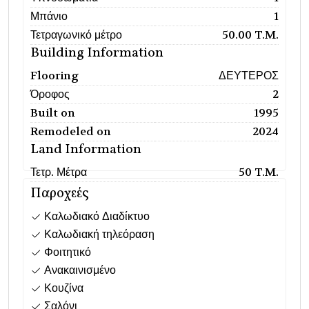
Μπάνιο
1
Τετραγωνικό μέτρο
50.00 T.M.
Building Information
Flooring
ΔΕΥΤΕΡΟΣ
Όροφος
2
Built on
1995
Remodeled on
2024
Land Information
Τετρ. Μέτρα
50 T.M.
Παροχεές
Καλωδιακό Διαδίκτυο
Καλωδιακή τηλεόραση
Φοιτητικό
Ανακαινισμένο
Κουζίνα
Σαλόνι