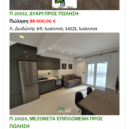
Π-20132, ΔΥΑΡΙ ΠΡΟΣ ΠΩΛΗΣΗ
Πώληση
88 000,00 €
Λ. Δωδώνης 69, Ιωαννινα, 14121, Ιωαννινα
Π-20120, ΜΕΖΟΝΕΤΑ ΕΠΙΠΛΩΜΕΝΗ ΠΡΟΣ
ΠΩΛΗΣΗ