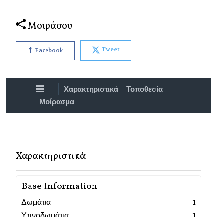
Μοιράσου
Tweet
Facebook
Χαρακτηριστικά
Τοποθεσία
Μοίρασμα
Χαρακτηριστικά
Base Information
Δωμάτια
1
Υπνοδωμάτια
1