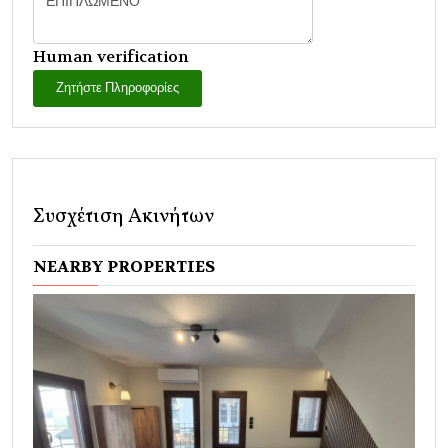
Human verification
Ζητήστε Πληροφορίες
Συσχέτιση Ακινήτων
NEARBY PROPERTIES