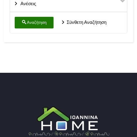
Ανέσεις
Σύνθετη Αναζήτηση
Αναζήτηση