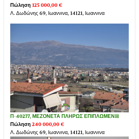
Πώληση
125 000,00 €
Λ. Δωδώνης 69, Ιωαννινα, 14121, Ιωαννινα
Π-40277, ΜΕΖΟΝΕΤΑ ΠΛΗΡΩΣ ΕΠΙΠΛΩΜΕΝH
Πώληση
240 000,00 €
Λ. Δωδώνης 69, Ιωαννινα, 14121, Ιωαννινα