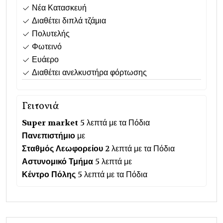
Νέα Κατασκευή
Διαθέτει διπλά τζάμια
Πολυτελής
Φωτεινό
Ευάερο
Διαθέτει ανελκυστήρα φόρτωσης
Γειτονιά
Super market
5 λεπτά με τα Πόδια
Πανεπιστήμιο
με
Σταθμός Λεωφορείου
2 λεπτά με τα Πόδια
Αστυνομικό Τμήμα
5 λεπτά με
Κέντρο Πόλης
5 λεπτά με τα Πόδια