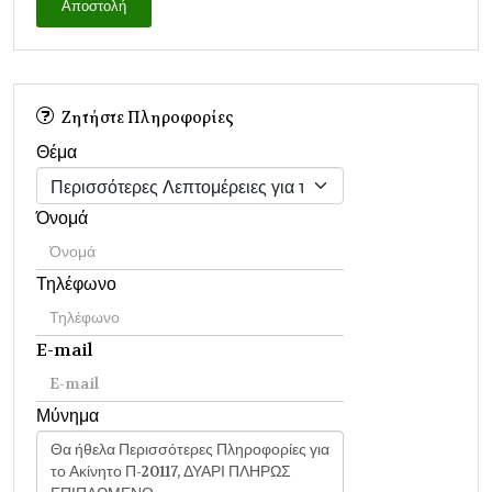
Αποστολή
Ζητήστε Πληροφορίες
Θέμα
Όνομά
Τηλέφωνο
E-mail
Μύνημα