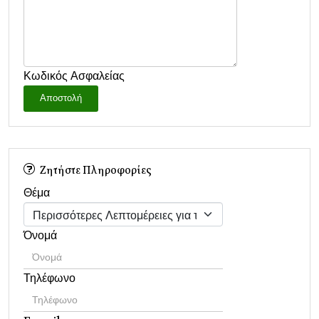
Κωδικός Ασφαλείας
Αποστολή
Ζητήστε Πληροφορίες
Θέμα
Όνομά
Τηλέφωνο