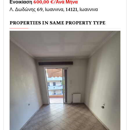
Ενοικίαση
600,00 €/Ανά Μήνα
Λ. Δωδώνης 69, Ιωαννινα, 14121, Ιωαννινα
PROPERTIES IN SAME PROPERTY TYPE