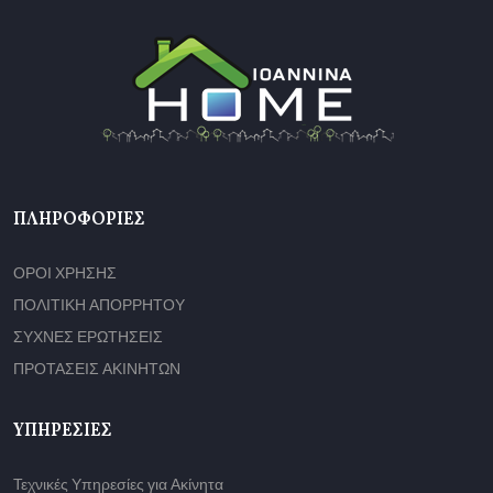
ΠΛΗΡΟΦΟΡΊΕΣ
ΟΡΟΙ ΧΡΗΣΗΣ
ΠΟΛΙΤΙΚΗ ΑΠΟΡΡΗΤΟΥ
ΣΥΧΝΕΣ ΕΡΩΤΗΣΕΙΣ
ΠΡΟΤΑΣΕΙΣ ΑΚΙΝΗΤΩΝ
ΥΠΗΡΕΣΊΕΣ
Τεχνικές Υπηρεσίες για Ακίνητα