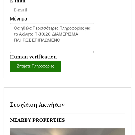
E-mail
Μύνημα
Human verification
Ζητήστε Πληροφορίες
Συσχέτιση Ακινήτων
NEARBY PROPERTIES