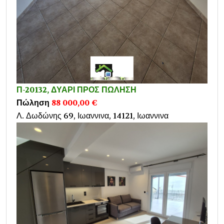
Π-20132, ΔΥΑΡΙ ΠΡΟΣ ΠΩΛΗΣΗ
Πώληση
88 000,00 €
Λ. Δωδώνης 69, Ιωαννινα, 14121, Ιωαννινα