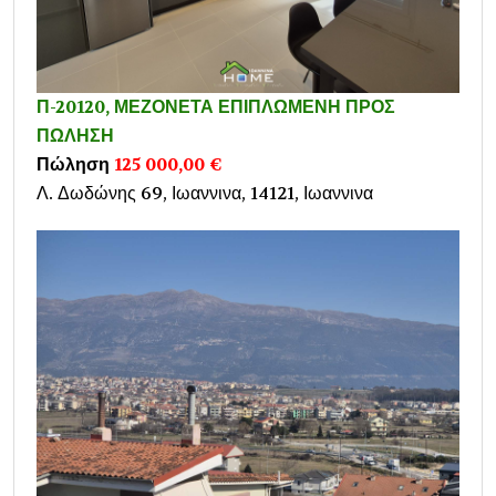
Π-20120, ΜΕΖΟΝΕΤΑ ΕΠΙΠΛΩΜΕΝΗ ΠΡΟΣ
ΠΩΛΗΣΗ
Πώληση
125 000,00 €
Λ. Δωδώνης 69, Ιωαννινα, 14121, Ιωαννινα