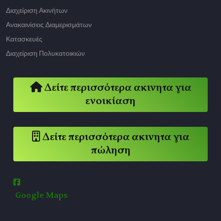
Διαχείριση Ακινήτων
Ανακαινίσεις Διαμερισμάτων
Κατασκευές
Διαχείριση Πολυκατοικιών
Δείτε περισσότερα ακινητα για
ενοικίαση
Δείτε περισσότερα ακινητα για
πώληση
Google Maps