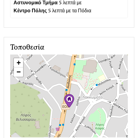
Αστυνομικό Τμήμα
5 λεπτά με
Κέντρο Πόλης
5 λεπτά με τα Πόδια
Τοποθεσία
+
−