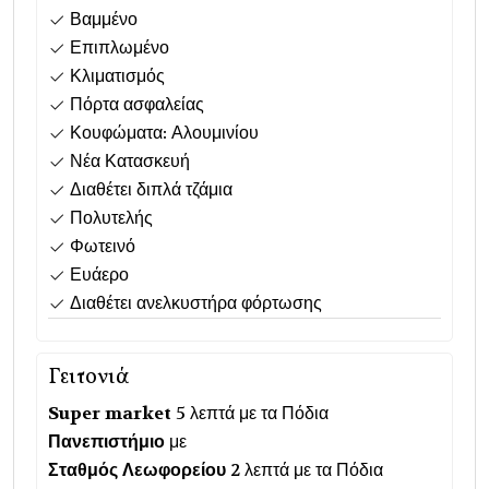
Βαμμένο
Επιπλωμένο
Κλιματισμός
Πόρτα ασφαλείας
Κουφώματα: Αλουμινίου
Νέα Κατασκευή
Διαθέτει διπλά τζάμια
Πολυτελής
Φωτεινό
Ευάερο
Διαθέτει ανελκυστήρα φόρτωσης
Γειτονιά
Super market
5 λεπτά με τα Πόδια
Πανεπιστήμιο
με
Σταθμός Λεωφορείου
2 λεπτά με τα Πόδια