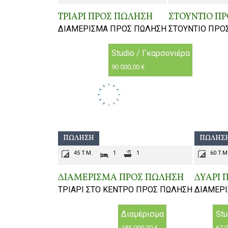
ΤΡΙΑΡΙ ΠΡΟΣ ΠΩΛΗΣΗ
ΣΤΟΥΝΤΙΟ Π
ΔΙΑΜΕΡΙΣΜΑ ΠΡΟΣ ΠΩΛΗΣΗ
ΣΤΟΥΝΤΙΟ ΠΡΟ
Studio / Γκαρσονιέρα
90 000,00 €
ΠΏΛΗΣΗ
ΠΏΛΗΣ
45 T.M.
1
1
60 T.M
ΔΙΑΜΕΡΙΣΜΑ ΠΡΟΣ ΠΩΛΗΣΗ
ΔΥΑΡΙ 
ΤΡΙΑΡΙ ΣΤΟ ΚΕΝΤΡΟ ΠΡΟΣ ΠΩΛΗΣΗ
ΔΙΑΜΕΡ
Διαμέρισμα
Stu
185 000,00 €
67 