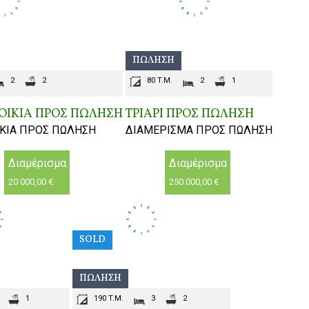
ΠΏΛΗΣΗ
2
2
80 T.M.
2
1
ΙΚΙΑ ΠΡΟΣ ΠΩΛΗΣΗ
ΤΡΙΑΡΙ ΠΡΟΣ ΠΩΛΗΣΗ
ΚΙΑ ΠΡΟΣ ΠΩΛΗΣΗ
ΔΙΑΜΕΡΙΣΜΑ ΠΡΟΣ ΠΩΛΗΣΗ
Διαμέρισμα
Διαμέρισμα
20 000,00 €
250 000,00 €
SOLD
ΠΏΛΗΣΗ
1
190 T.M.
3
2