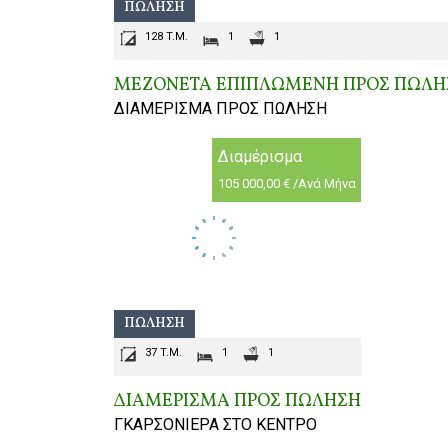
ΠΏΛΗΣΗ
128 T.M.
1
1
ΜΕΖΟΝΕΤΑ ΕΠΙΠΛΩΜΕΝΗ ΠΡΟΣ ΠΩΛΗ
ΔΙΑΜΕΡΙΣΜΑ ΠΡΟΣ ΠΩΛΗΣΗ
Διαμέρισμα
105 000,00 € /Ανά Μήνα
ΠΏΛΗΣΗ
37 T.M.
1
1
ΔΙΑΜΕΡΙΣΜΑ ΠΡΟΣ ΠΩΛΗΣΗ
ΓΚΑΡΣΟΝΙΕΡΑ ΣΤΟ ΚΕΝΤΡΟ