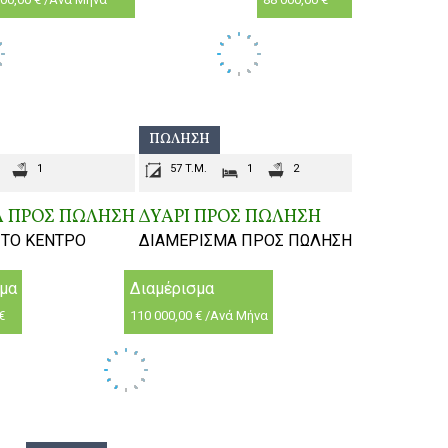
ΠΏΛΗΣΗ
1
57 T.M.
1
2
Α ΠΡΟΣ ΠΩΛΗΣΗ
ΔΥΑΡΙ ΠΡΟΣ ΠΩΛΗΣΗ
ΣΤΟ ΚΕΝΤΡΟ
ΔΙΑΜΕΡΙΣΜΑ ΠΡΟΣ ΠΩΛΗΣΗ
σμα
Διαμέρισμα
€
110 000,00 € /Ανά Μήνα