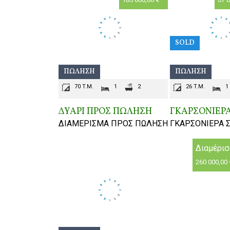
SOLD
ΠΏΛΗΣΗ
ΠΏΛΗΣΗ
70 T.M.
1
2
26 T.M.
1
ΔΥΑΡΙ ΠΡΟΣ ΠΩΛΗΣΗ
ΓΚΑΡΣΟΝΙΕΡ
ΔΙΑΜΕΡΙΣΜΑ ΠΡΟΣ ΠΩΛΗΣΗ
ΓΚΑΡΣΟΝΙΕΡΑ 
Διαμέρι
260 000,00 