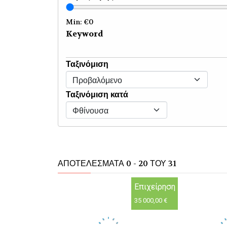
Min: €
0
Keyword
Ταξινόμιση
Ταξινόμιση κατά
ΑΠΟΤΕΛΈΣΜΑΤΑ 0 - 20 ΤΟΥ 31
Επιχείρηση
35 000,00 €