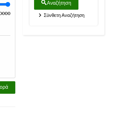
Αναζήτηση
0000
Σύνθετη Αναζήτηση
ορά