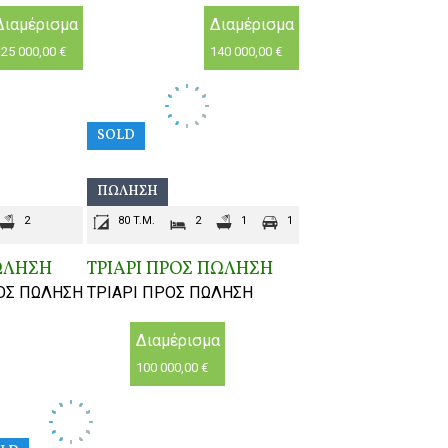
Διαμέρισμα
Διαμέρισμα
25 000,00 €
140 000,00 €
SOLD
ΠΏΛΗΣΗ
2
80 T.M.
2
1
1
ΩΛΗΣΗ
ΤΡΙΑΡΙ ΠΡΟΣ ΠΩΛΗΣΗ
ΟΣ ΠΩΛΗΣΗ
ΤΡΙΑΡΙ ΠΡΟΣ ΠΩΛΗΣΗ
Διαμέρισμα
100 000,00 €