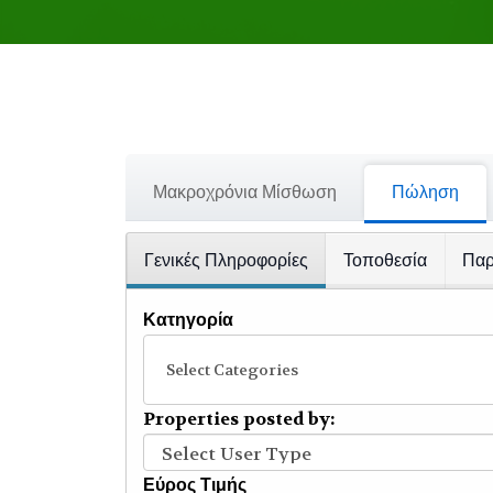
Μακροχρόνια Μίσθωση
Πώληση
Γενικές Πληροφορίες
Τοποθεσία
Παρ
Κατηγορία
Select Categories
Properties posted by:
Εύρος Τιμής