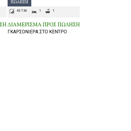
ΠΏΛΗΣΗ
45 T.M.
1
1
ΣΗ
ΔΙΑΜΕΡΙΣΜΑ ΠΡΟΣ ΠΩΛΗΣΗ
ΓΚΑΡΣΟΝΙΕΡΑ ΣΤΟ ΚΕΝΤΡΟ