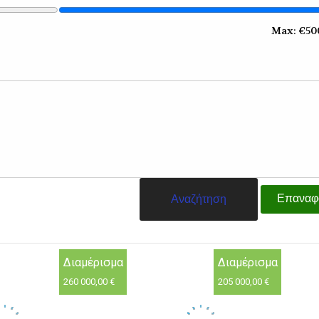
Max: €
50
Επαναφ
Διαμέρισμα
Διαμέρισμα
260 000,00 €
205 000,00 €