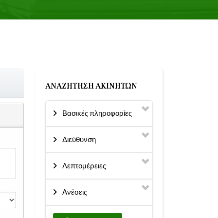
ΑΝΑΖΉΤΗΣΗ ΑΚΙΝΉΤΩΝ
Βασικές πληροφορίες
Διεύθυνση
Λεπτομέρειες
Ανέσεις